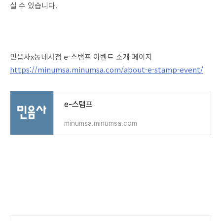
실 수 있습니다.
민음사x동네서점 e-스탬프 이벤트 소개 페이지
https://minumsa.minumsa.com/about-e-stamp-event/
e-스탬프
minumsa.minumsa.com